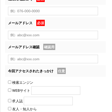
メールアドレス
必須
メールアドレス確認
確認用
今回アクセスされたきっかけ
任意
検索エンジン
WEBサイト
求人誌
友人・知人から