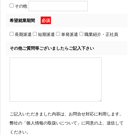
その他
希望就業期間
必須
長期派遣
短期派遣
単発派遣
職業紹介・正社員
その他ご質問等ございましたらご記入下さい
ご記入いただきました内容は、お問合せ対応に利用します。
弊社の「個人情報の取扱いについて」に同意の上、送信して
ください。