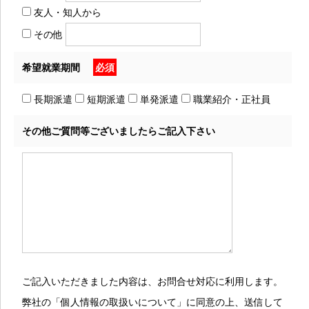
友人・知人から
その他
希望就業期間
必須
長期派遣
短期派遣
単発派遣
職業紹介・正社員
その他ご質問等ございましたらご記入下さい
ご記入いただきました内容は、お問合せ対応に利用します。
弊社の「個人情報の取扱いについて」に同意の上、送信して