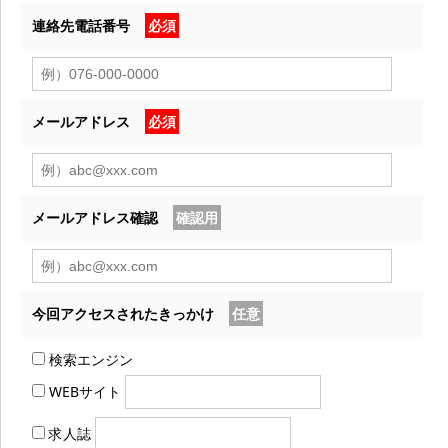
連絡先電話番号
必須
メールアドレス
必須
メールアドレス確認
確認用
今回アクセスされたきっかけ
任意
検索エンジン
WEBサイト
求人誌