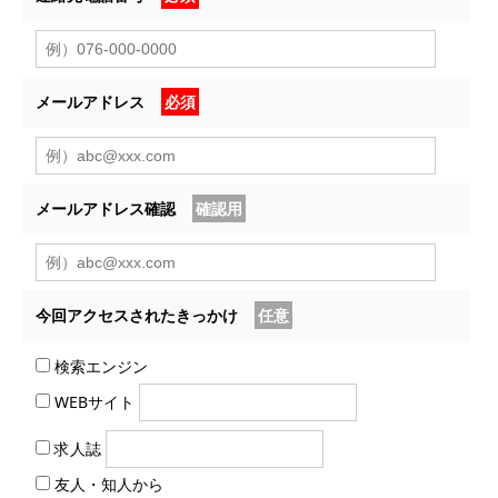
メールアドレス
必須
メールアドレス確認
確認用
今回アクセスされたきっかけ
任意
検索エンジン
WEBサイト
求人誌
友人・知人から