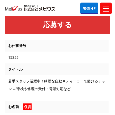
警備HP
応募する
お仕事番号
15355
タイトル
若手スタッフ活躍中！綺麗な自動車ディーラーで働けるチャ
ンス/車検や修理の受付・電話対応など
お名前
必須