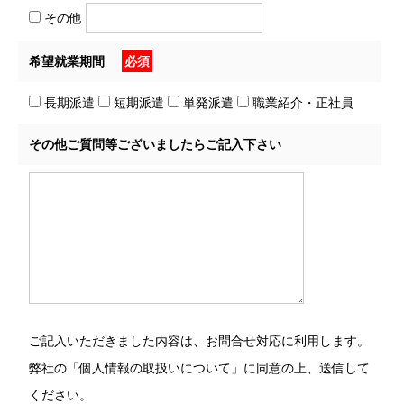
その他
希望就業期間
必須
長期派遣
短期派遣
単発派遣
職業紹介・正社員
その他ご質問等ございましたらご記入下さい
ご記入いただきました内容は、お問合せ対応に利用します。
弊社の「個人情報の取扱いについて」に同意の上、送信して
ください。