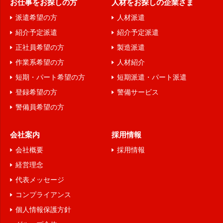
お仕事をお探しの方
人材をお探しの企業さま
派遣希望の方
人材派遣
紹介予定派遣
紹介予定派遣
正社員希望の方
製造派遣
作業系希望の方
人材紹介
短期・パート希望の方
短期派遣・パート派遣
登録希望の方
警備サービス
警備員希望の方
会社案内
採用情報
会社概要
採用情報
経営理念
代表メッセージ
コンプライアンス
個人情報保護方針