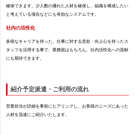
確保できます。少人数の優れた人材を確保し、組織を構成したい
と考えている場合などにも有効なシステムです。
社内の活性化
多様なキャリアを持った、仕事に対する意欲・向上心を持ったス
タッフを活用する事で、業務面はもちろん、社内活性化への貢献
にも期待できます。
紹介予定派遣・ご利用の流れ
営業担当が詳細を事前にヒアリングし、お客様のニーズにあった
人材を迅速にご紹介いたします。