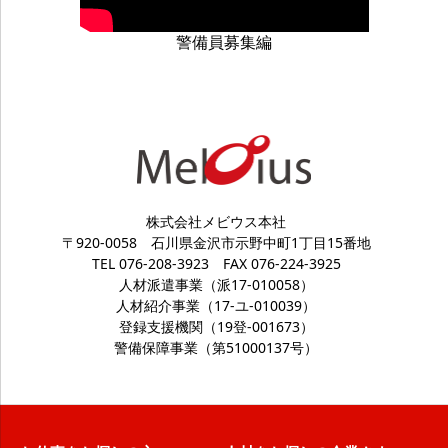
警備員募集編
株式会社メビウス本社
〒920-0058
石川県金沢市示野中町1丁目15番地
TEL 076-208-3923
FAX 076-224-3925
人材派遣事業（派17-010058）
人材紹介事業（17-ユ-010039）
登録支援機関（19登-001673）
警備保障事業（第51000137号）