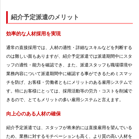
紹介予定派遣のメリット
効率的な人材採用を実現
通常の直接採用では、人材の適性・詳細なスキルなどを判断する
のは難しい面もありますが、紹介予定派遣では派遣期間中にスタ
ッフの適性・能力を確認でき、また、派遣スタッフも職場環境や
業務内容について派遣期間中に確認する事ができるためミスマッ
チを防げ、お客様・労働者ともにメリットのある雇用システムで
す。特にお客様にとっては、採用活動等の労力・コストを削減で
きるので、とてもメリットの多い雇用システムと言えます。
向上心のある人材の確保
紹介予定派遣では、スタッフが将来的には直接雇用を望んでいる
ため、業務に対するモチベーションも高く、より質の高い人材を