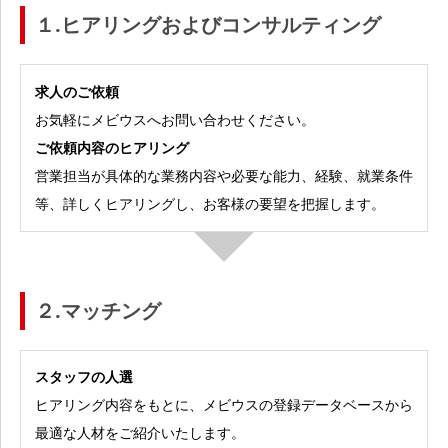
１.ヒアリングおよびコンサルティング
求人のご依頼
お気軽にメビウスへお問い合わせください。
ご依頼内容のヒアリング
営業担当が具体的な業務内容や必要な能力、経験、就業条件
等、詳しくヒアリングし、お客様の要望を把握します。
２.マッチング
スタッフの人選
ヒアリング内容をもとに、メビウスの登録データベースから
最適な人材をご紹介いたします。