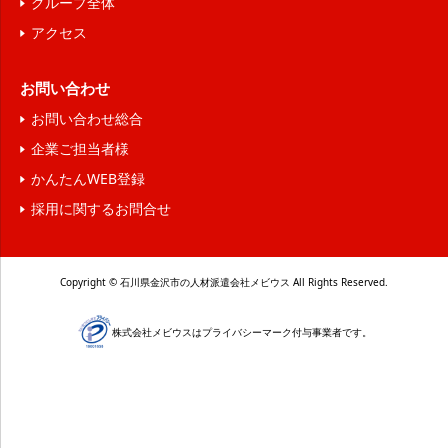
グループ全体
アクセス
お問い合わせ
お問い合わせ総合
企業ご担当者様
かんたんWEB登録
採用に関するお問合せ
Copyright © 石川県金沢市の人材派遣会社メビウス All Rights Reserved.
株式会社メビウスはプライバシーマーク付与事業者です。