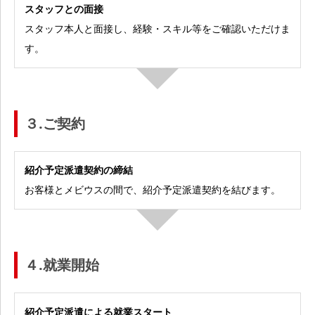
スタッフとの面接
スタッフ本人と面接し、経験・スキル等をご確認いただけま
す。
３.ご契約
紹介予定派遣契約の締結
お客様とメビウスの間で、紹介予定派遣契約を結びます。
４.就業開始
紹介予定派遣による就業スタート