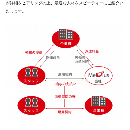
が詳細をヒアリングの上、最適な人材をスピーディーにご紹介い
たします。