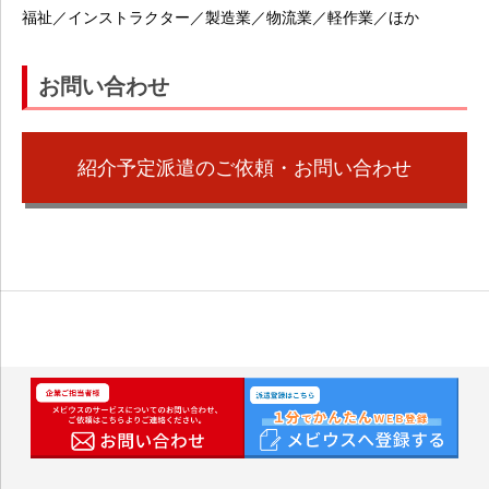
福祉／インストラクター／製造業／物流業／軽作業／ほか
お問い合わせ
紹介予定派遣のご依頼・お問い合わせ