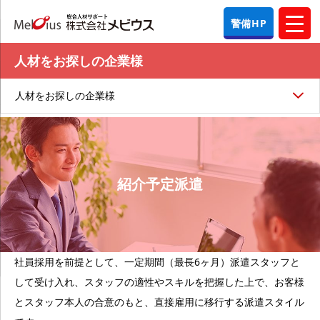
警備HP
人材をお探しの企業様
人材をお探しの企業様
紹介予定派遣
社員採用を前提として、一定期間（最長6ヶ月）派遣スタッフと
して受け入れ、スタッフの適性やスキルを把握した上で、お客様
とスタッフ本人の合意のもと、直接雇用に移行する派遣スタイル