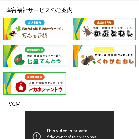
障害福祉サービスのご案内
TVCM