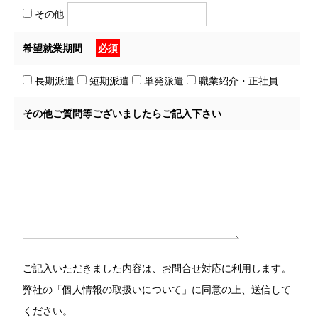
その他
希望就業期間
必須
長期派遣
短期派遣
単発派遣
職業紹介・正社員
その他ご質問等ございましたらご記入下さい
ご記入いただきました内容は、お問合せ対応に利用します。
弊社の「個人情報の取扱いについて」に同意の上、送信して
ください。