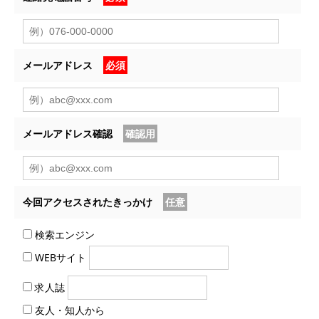
メールアドレス
必須
メールアドレス確認
確認用
今回アクセスされたきっかけ
任意
検索エンジン
WEBサイト
求人誌
友人・知人から