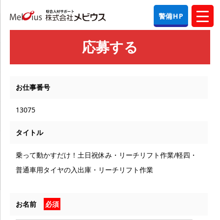
警備HP
応募する
お仕事番号
13075
タイトル
乗って動かすだけ！土日祝休み・リーチリフト作業/軽四・
普通車用タイヤの入出庫・リーチリフト作業
お名前
必須