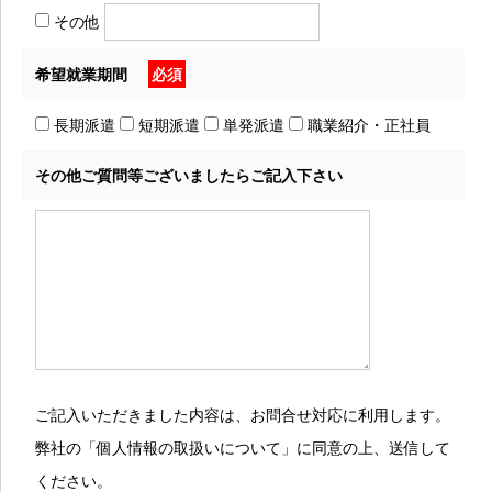
その他
希望就業期間
必須
長期派遣
短期派遣
単発派遣
職業紹介・正社員
その他ご質問等ございましたらご記入下さい
ご記入いただきました内容は、お問合せ対応に利用します。
弊社の「個人情報の取扱いについて」に同意の上、送信して
ください。