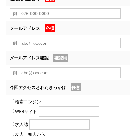
メールアドレス
必須
メールアドレス確認
確認用
今回アクセスされたきっかけ
任意
検索エンジン
WEBサイト
求人誌
友人・知人から