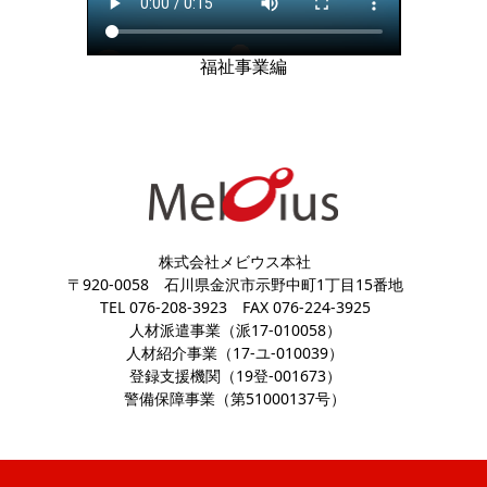
福祉事業編
株式会社メビウス本社
〒920-0058
石川県金沢市示野中町1丁目15番地
TEL 076-208-3923
FAX 076-224-3925
人材派遣事業（派17-010058）
人材紹介事業（17-ユ-010039）
登録支援機関（19登-001673）
警備保障事業（第51000137号）