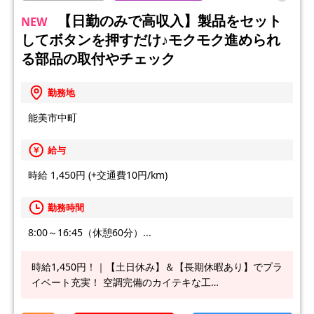
【日勤のみで高収入】製品をセット
NEW
してボタンを押すだけ♪モクモク進められ
る部品の取付やチェック
勤務地
能美市中町
給与
時給 1,450円 (+交通費10円/km)
勤務時間
8:00～16:45（休憩60分）...
時給1,450円！｜【土日休み】＆【長期休暇あり】でプラ
イベート充実！ 空調完備のカイテキな工…