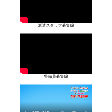
派遣スタッフ募集編
警備員募集編