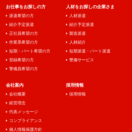
お仕事をお探しの方
人材をお探しの企業さま
派遣希望の方
人材派遣
紹介予定派遣
紹介予定派遣
正社員希望の方
製造派遣
作業系希望の方
人材紹介
短期・パート希望の方
短期派遣・パート派遣
登録希望の方
警備サービス
警備員希望の方
会社案内
採用情報
会社概要
採用情報
経営理念
代表メッセージ
コンプライアンス
個人情報保護方針