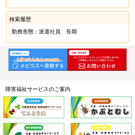
検索履歴
勤務形態：派遣社員 長期
障害福祉サービスのご案内