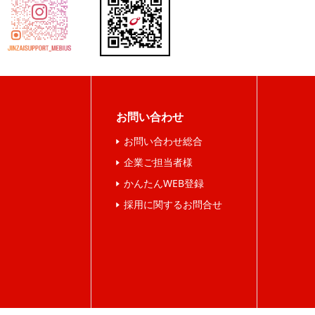
お問い合わせ
お問い合わせ総合
企業ご担当者様
かんたんWEB登録
採用に関するお問合せ