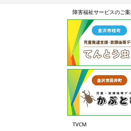
障害福祉サービスのご案
TVCM