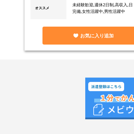
未経験歓迎,週休2日制,高収入,
オススメ
完備,女性活躍中,男性活躍中
お気に入り追加