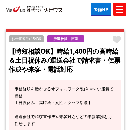
警備HP
お仕事番号: 15436
派遣社員 長期
【時短相談OK】時給1,400円の高時給
＆土日祝休み/運送会社で請求書・伝票
作成や来客・電話対応
事務経験を活かせるオフィスワーク/動きやすい服装で
勤務
土日祝休み・高時給・女性スタッフ活躍中
運送会社で請求書作成や来客対応などの事務業務をお
任せします！