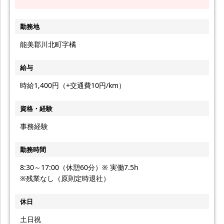
勤務地
能美郡川北町字橘
給与
時給1,400円（+交通費10円/km）
資格・経験
事務経験
勤務時間
8:30～17:00（休憩60分）※ 実働7.5h
※残業なし（原則定時退社）
休日
土日祝