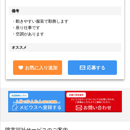
備考
・動きやすい服装で勤務します
・座り仕事です
・空調があります
オススメ
お気に入り追加
応募する
障害福祉サービスのご案内