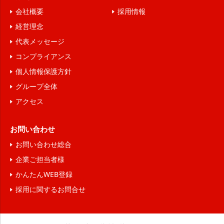
会社概要
採用情報
経営理念
代表メッセージ
コンプライアンス
個人情報保護方針
グループ全体
アクセス
お問い合わせ
お問い合わせ総合
企業ご担当者様
かんたんWEB登録
採用に関するお問合せ