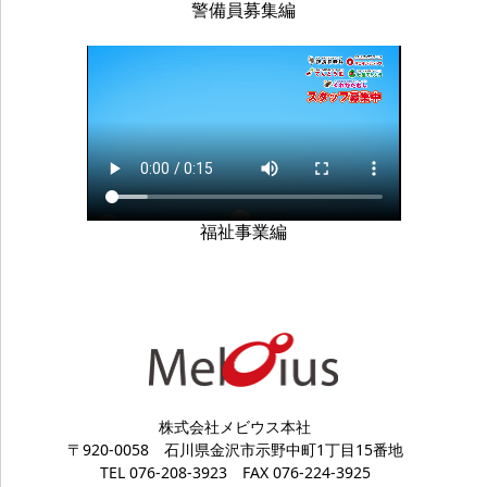
警備員募集編
福祉事業編
株式会社メビウス本社
〒920-0058
石川県金沢市示野中町1丁目15番地
TEL 076-208-3923
FAX 076-224-3925