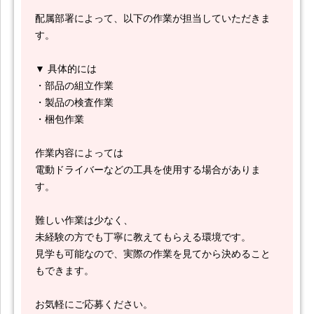
配属部署によって、以下の作業が担当していただきま
す。
▼ 具体的には
・部品の組立作業
・製品の検査作業
・梱包作業
作業内容によっては
電動ドライバーなどの工具を使用する場合がありま
す。
難しい作業は少なく、
未経験の方でも丁寧に教えてもらえる環境です。
見学も可能なので、実際の作業を見てから決めること
もできます。
お気軽にご応募ください。