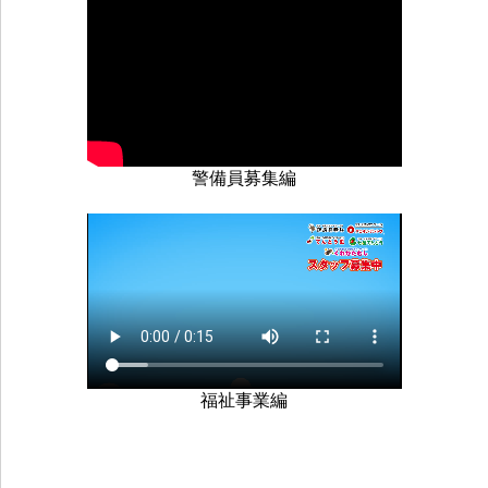
警備員募集編
福祉事業編