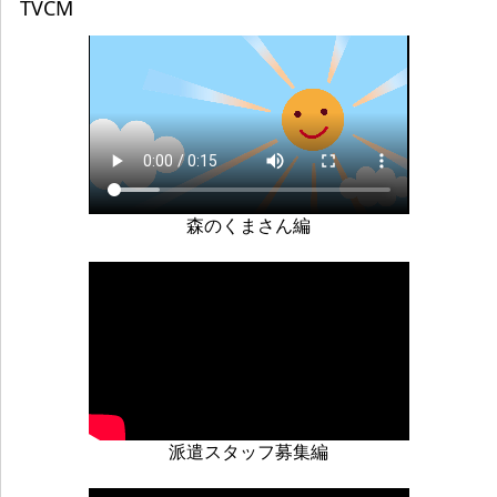
TVCM
森のくまさん編
派遣スタッフ募集編