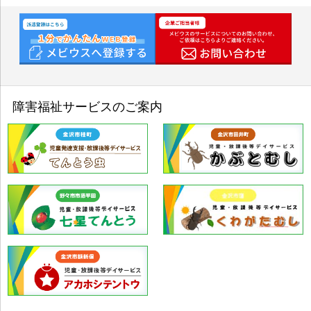
障害福祉サービスのご案内