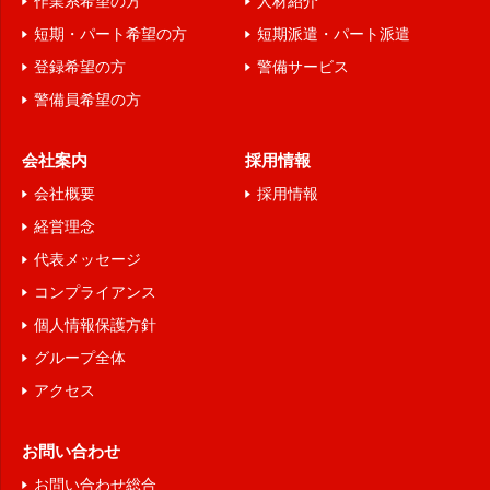
作業系希望の方
人材紹介
短期・パート希望の方
短期派遣・パート派遣
登録希望の方
警備サービス
警備員希望の方
会社案内
採用情報
会社概要
採用情報
経営理念
代表メッセージ
コンプライアンス
個人情報保護方針
グループ全体
アクセス
お問い合わせ
お問い合わせ総合