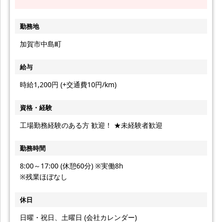
勤務地
加賀市中島町
給与
時給1,200円 (+交通費10円/km)
資格・経験
工場勤務経験のある方 歓迎！ ★未経験者歓迎
勤務時間
8:00～17:00 (休憩60分) ※実働8h
※残業ほぼなし
休日
日曜・祝日、土曜日 (会社カレンダー)