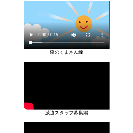
森のくまさん編
派遣スタッフ募集編