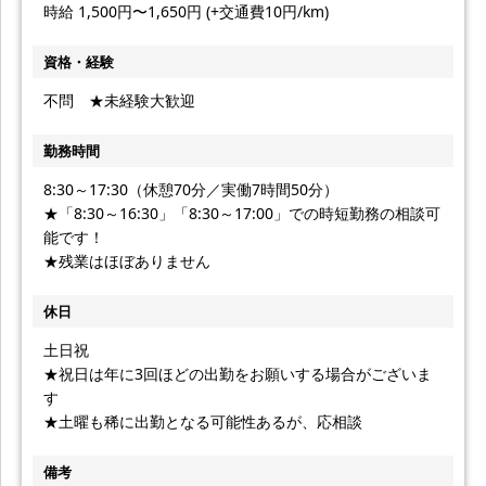
時給 1,500円〜1,650円 (+交通費10円/km)
資格・経験
不問 ★未経験大歓迎
勤務時間
8:30～17:30（休憩70分／実働7時間50分）
★「8:30～16:30」「8:30～17:00」での時短勤務の相談可
能です！
★残業はほぼありません
休日
土日祝
★祝日は年に3回ほどの出勤をお願いする場合がございま
す
★土曜も稀に出勤となる可能性あるが、応相談
備考