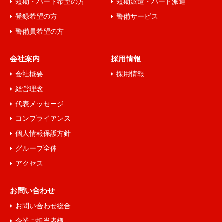
短期・パート希望の方
短期派遣・パート派遣
登録希望の方
警備サービス
警備員希望の方
会社案内
採用情報
会社概要
採用情報
経営理念
代表メッセージ
コンプライアンス
個人情報保護方針
グループ全体
アクセス
お問い合わせ
お問い合わせ総合
企業ご担当者様