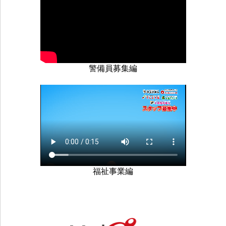
警備員募集編
福祉事業編