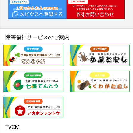
障害福祉サービスのご案内
TVCM