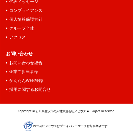
代表メッセージ
コンプライアンス
個人情報保護方針
グループ全体
アクセス
お問い合わせ
お問い合わせ総合
企業ご担当者様
かんたんWEB登録
採用に関するお問合せ
Copyright © 石川県金沢市の人材派遣会社メビウス All Rights Reserved.
株式会社メビウスはプライバシーマーク付与事業者です。