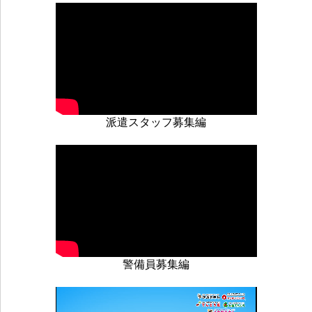
派遣スタッフ募集編
警備員募集編