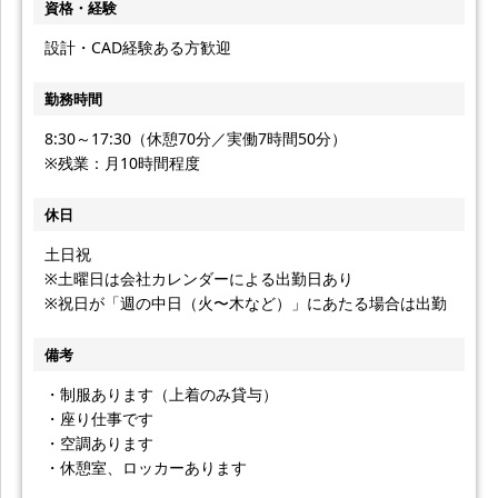
資格・経験
設計・CAD経験ある方歓迎
勤務時間
8:30～17:30（休憩70分／実働7時間50分）
※残業：月10時間程度
休日
土日祝
※土曜日は会社カレンダーによる出勤日あり
※祝日が「週の中日（火〜木など）」にあたる場合は出勤
備考
・制服あります（上着のみ貸与）
・座り仕事です
・空調あります
・休憩室、ロッカーあります