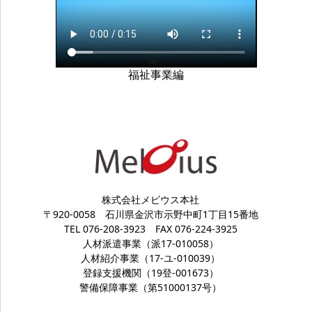
福祉事業編
株式会社メビウス本社
〒920-0058
石川県金沢市示野中町1丁目15番地
TEL 076-208-3923
FAX 076-224-3925
人材派遣事業（派17-010058）
人材紹介事業（17-ユ-010039）
登録支援機関（19登-001673）
警備保障事業（第51000137号）