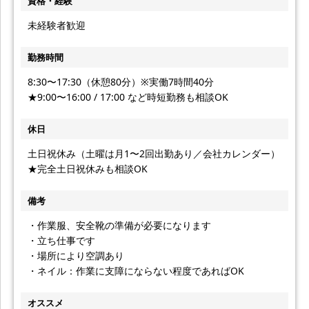
資格・経験
未経験者歓迎
勤務時間
8:30〜17:30（休憩80分）※実働7時間40分
★9:00〜16:00 / 17:00 など時短勤務も相談OK
休日
土日祝休み（土曜は月1〜2回出勤あり／会社カレンダー）
★完全土日祝休みも相談OK
備考
・作業服、安全靴の準備が必要になります
・立ち仕事です
・場所により空調あり
・ネイル：作業に支障にならない程度であればOK
オススメ