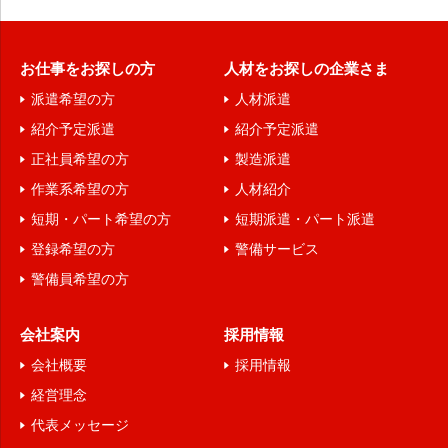
お仕事をお探しの方
人材をお探しの企業さま
派遣希望の方
人材派遣
紹介予定派遣
紹介予定派遣
正社員希望の方
製造派遣
作業系希望の方
人材紹介
短期・パート希望の方
短期派遣・パート派遣
登録希望の方
警備サービス
警備員希望の方
会社案内
採用情報
会社概要
採用情報
経営理念
代表メッセージ