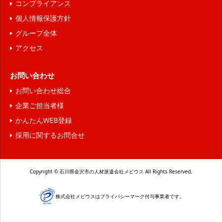
コンプライアンス
個人情報保護方針
グループ全体
アクセス
お問い合わせ
お問い合わせ総合
企業ご担当者様
かんたんWEB登録
採用に関するお問合せ
Copyright © 石川県金沢市の人材派遣会社メビウス All Rights Reserved.
株式会社メビウスはプライバシーマーク付与事業者です。