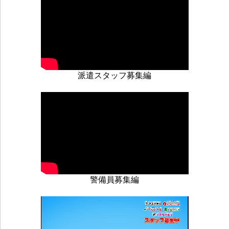
派遣スタッフ募集編
警備員募集編