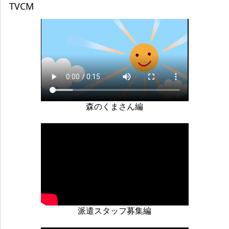
TVCM
森のくまさん編
派遣スタッフ募集編