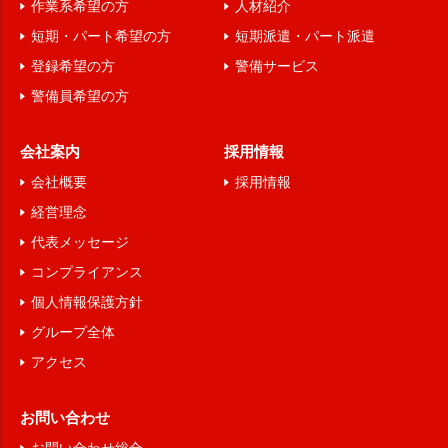
作業系希望の方
人材紹介
短期・パート希望の方
短期派遣・パート派遣
登録希望の方
警備サービス
警備員希望の方
会社案内
採用情報
会社概要
採用情報
経営理念
代表メッセージ
コンプライアンス
個人情報保護方針
グループ全体
アクセス
お問い合わせ
お問い合わせ総合