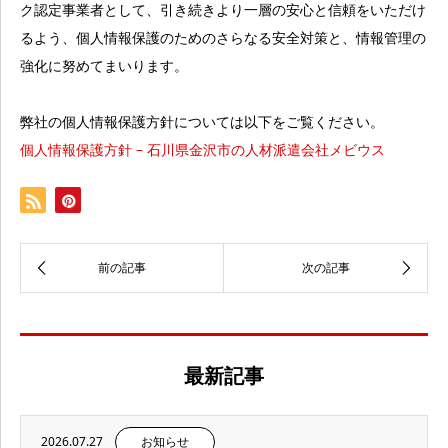
ク認定事業者として、引き続きより一層の安心と信頼をいただけ
るよう、個人情報保護のためのさらなる安全対策と、情報管理の
強化に努めてまいります。
弊社の個人情報保護方針については以下をご覧ください。
個人情報保護方針 – 石川県金沢市の人材派遣会社メビウス
最新記事
2026.07.27
お知らせ