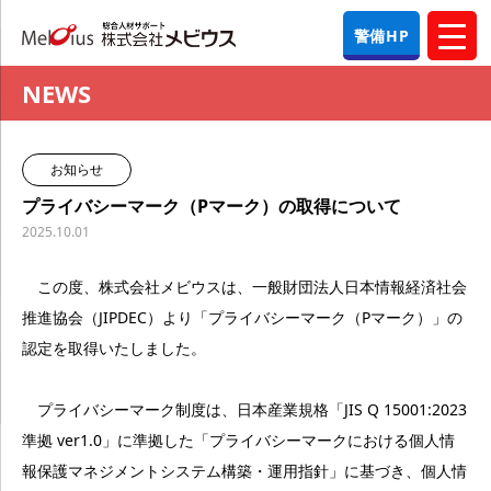
警備HP
NEWS
お知らせ
プライバシーマーク（Pマーク）の取得について
2025.10.01
この度、株式会社メビウスは、一般財団法人日本情報経済社会
推進協会（JIPDEC）より「プライバシーマーク（Pマーク）」の
認定を取得いたしました。
プライバシーマーク制度は、日本産業規格「JIS Q 15001:2023
準拠 ver1.0」に準拠した「プライバシーマークにおける個人情
報保護マネジメントシステム構築・運用指針」に基づき、個人情