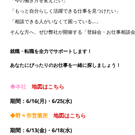
「今の働き方を変えたい」
「もっと自分らしく活躍できる仕事を見つけたい」
「相談できる人がいなくて困っている…」
そんな方へ、ぜひ弊社が開催する「登録会・お仕事相談
就職・転職を全力でサポートします！
あなたにぴったりのお仕事を一緒に探しましょう！
◆本社
地図はこちら
期間：6/16(月)・6/25(水)
◆野々市営業所
地図はこちら
期間：6/13(金)・6/18(水)