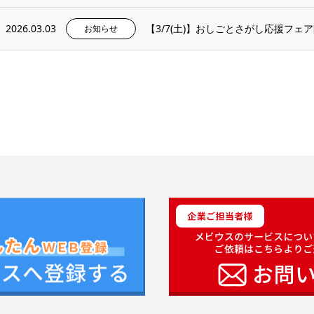
2026.03.03
【3/7(土)】おしごとさがし応援フェ
お知らせ