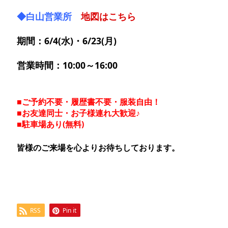
◆白山営業所
地図はこちら
期間：6/4(水)・6/23(月)
営業時間：10:00～16:00
■ご予約不要・履歴書不要・服装自由！
■お友達同士・お子様連れ大歓迎♪
■駐車場あり(無料)
皆様のご来場を心よりお待ちしております。
RSS
Pin it