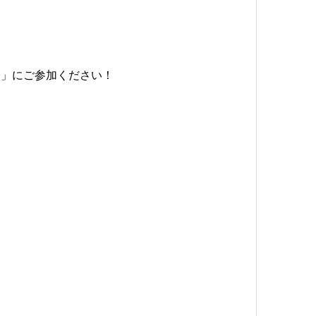
会」にご参加ください！