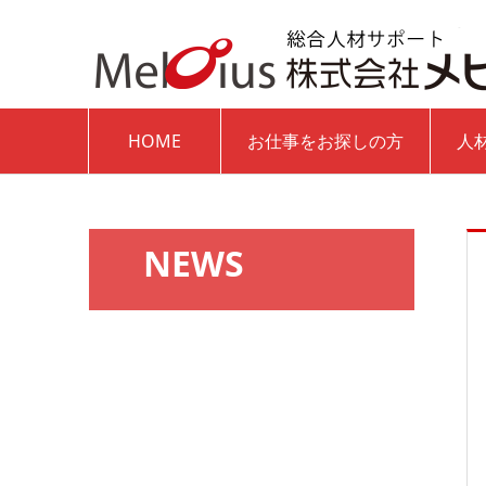
HOME
お仕事をお探しの方
人
NEWS