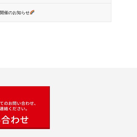
ア開催のお知らせ