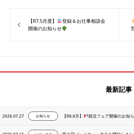
【R7.5月度】
登録＆お仕事相談会
開催のお知らせ
最新記事
2026.07.27
【R8.8月】
就活フェア開催のお知
お知らせ