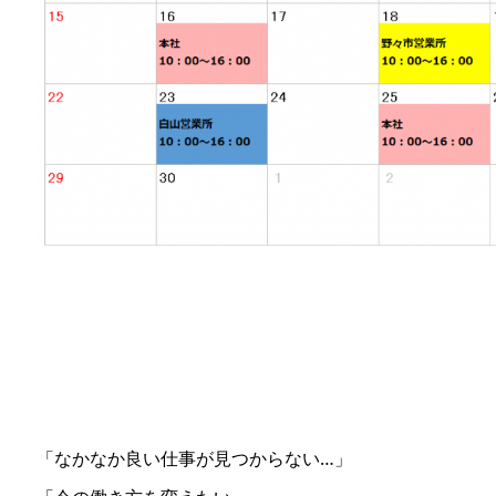
「なかなか良い仕事が見つからない…」