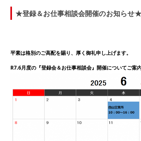
★登録＆お仕事相談会開催のお知らせ
平素は格別のご高配を賜り、厚く御礼申し上げます。
R7.6月度の『登録会＆お仕事相談会』開催についてご案