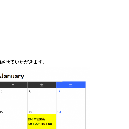
★
内させていただきます。